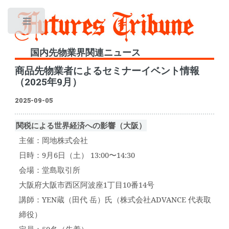
Toggle
国内先物業界関連ニュース
商品先物業者によるセミナーイベント情報
（2025年9月）
2025-09-05
関税による世界経済への影響（大阪）
主催：岡地株式会社
日時：9月6日（土） 13:00〜14:30
会場：堂島取引所
大阪府大阪市西区阿波座1丁目10番14号
講師：YEN蔵（田代 岳）氏（株式会社ADVANCE 代表取
締役）