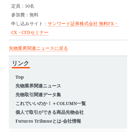
定員：50名
参加費：無料
申し込みサイト：
サンワード証券株式会社 無料FX・
CX・CFDセミナー
先物業界関連ニュースに戻る
リンク
Top
先物業界関連ニュース
先物取引関連データ集
これでいいのか！＋COLUMN一覧
個人で取引ができる商品先物会社
Futures Tribnueとは-会社情報